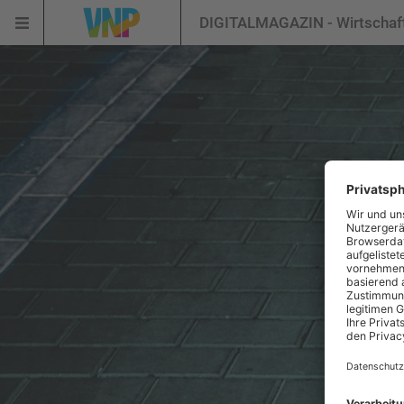
DIGITALMAGAZIN - Wirtschaf